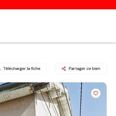
Télécharger la fiche
Partager ce bien