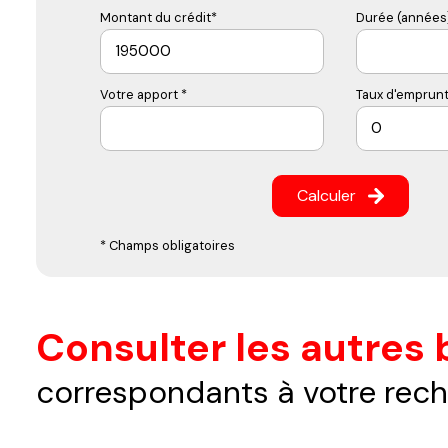
Montant du crédit*
Durée (années)
Votre apport *
Taux d'emprunt
Calculer
* Champs obligatoires
Consulter les autres 
correspondants à votre rec