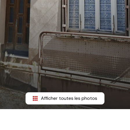
Afficher toutes les photos