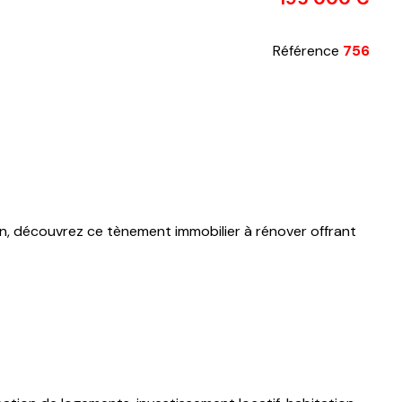
Référence
756
n, découvrez ce tènement immobilier à rénover offrant