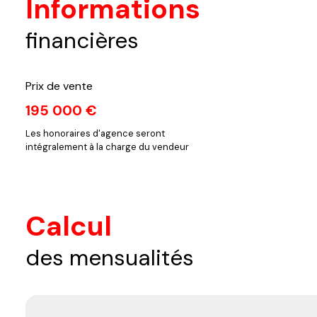
Informations
financières
Prix de vente
195 000 €
Les honoraires d'agence seront
intégralement à la charge du vendeur
Calcul
des mensualités