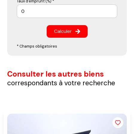
Taux d'emprunt (%) *
Calculer
* Champs obligatoires
Consulter les autres biens
correspondants à votre recherche