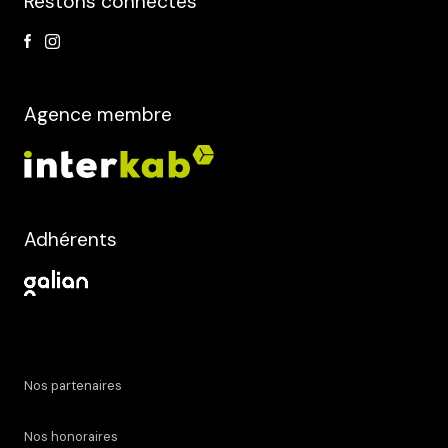
Restons connectés
Agence membre
Adhérents
Nos partenaires
Nos honoraires