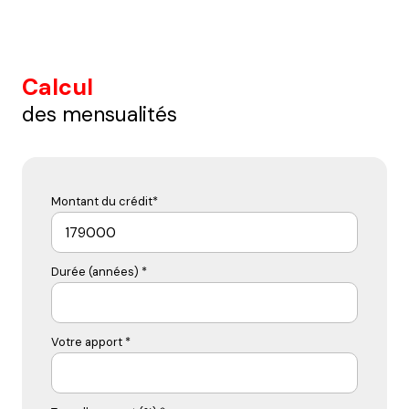
Calcul
des mensualités
Montant du crédit*
Durée (années) *
Votre apport *