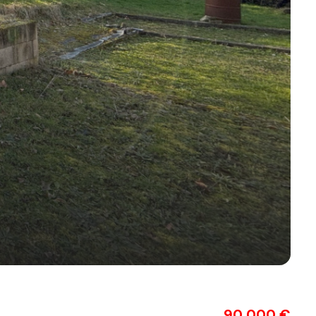
90 000 €