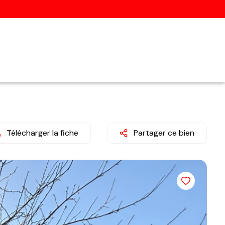
Télécharger la fiche
Partager ce bien