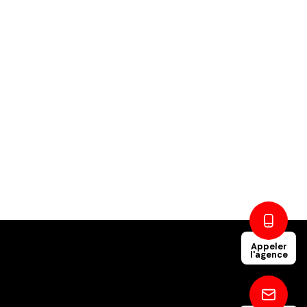
Appeler
l'agence