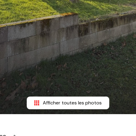
Afficher toutes les photos