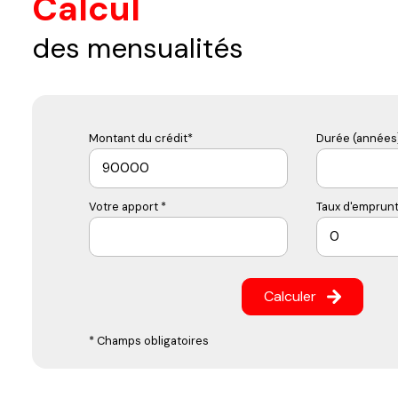
Calcul
des mensualités
Montant du crédit*
Durée (années)
Votre apport *
Taux d'emprunt
Calculer
* Champs obligatoires