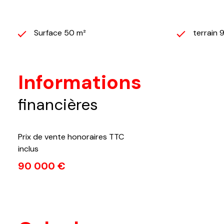
Surface 50 m²
terrain 
Informations
financières
Prix de vente honoraires TTC
inclus
90 000 €