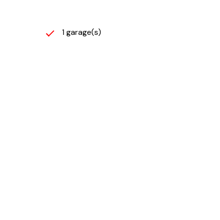
1 garage(s)